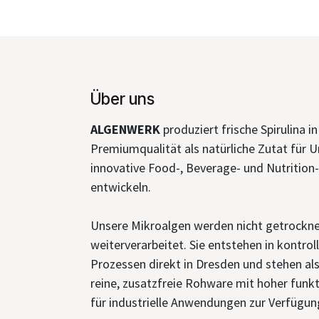
Über uns
ALGENWERK
produziert frische Spirulina in
Premiumqualität als natürliche Zutat für 
innovative Food-, Beverage- und Nutritio
entwickeln.
Unsere Mikroalgen werden nicht getrockne
weiterverarbeitet. Sie entstehen in kontrol
Prozessen direkt in Dresden und stehen al
reine, zusatzfreie Rohware mit hoher funkt
für industrielle Anwendungen zur Verfügun