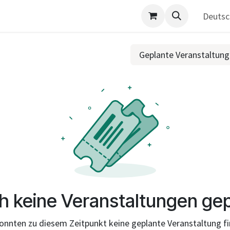
Deutsc
Geplante Veranstaltun
h keine Veranstaltungen gep
onnten zu diesem Zeitpunkt keine geplante Veranstaltung f